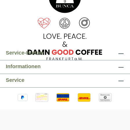
Service-Hotline
Informationen
Service