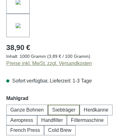
38,90 €
Inhalt:
1000 Gramm
(3,89 € / 100 Gramm)
Preise inkl. MwSt. zzgl. Versandkosten
Sofort verfügbar, Lieferzeit: 1-3 Tage
auswählen
Mahlgrad
Ganze Bohnen
Siebträger
Herdkanne
Aeropress
Handfilter
Filtermaschine
French Press
Cold Brew