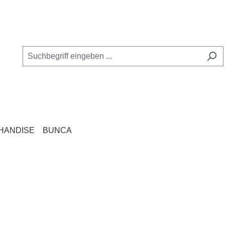
HANDISE
BUNCA