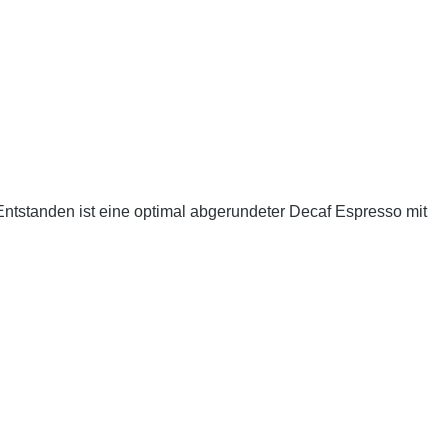
tstanden ist eine optimal abgerundeter Decaf Espresso mit