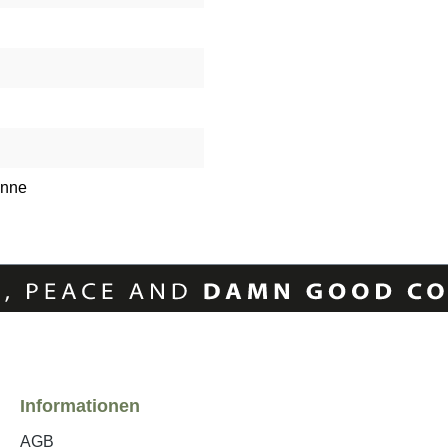
anne
Informationen
AGB