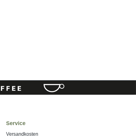
Service
Versandkosten