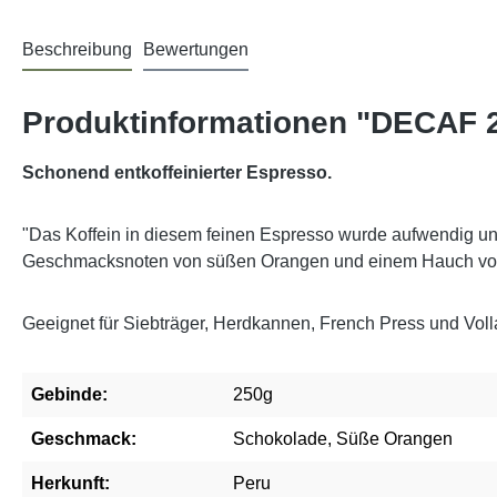
Beschreibung
Bewertungen
Produktinformationen "DECAF 
Schonend entkoffeinierter Espresso.
"Das Koffein in diesem feinen Espresso wurde aufwendig u
Geschmacksnoten von süßen Orangen und einem Hauch von 
Geeignet für Siebträger, Herdkannen, French Press und Vol
Gebinde:
250g
Geschmack:
Schokolade, Süße Orangen
Herkunft:
Peru