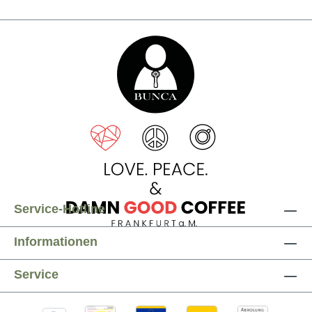
Service-Hotline
Informationen
Service