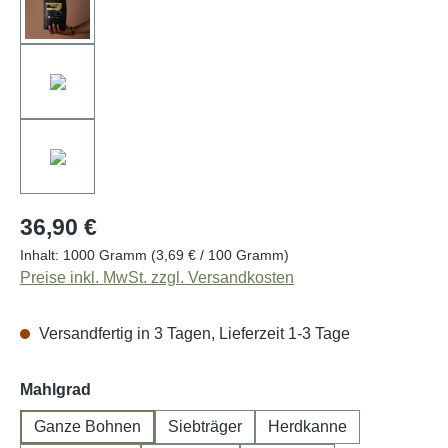
36,90 €
Inhalt:
1000 Gramm
(3,69 € / 100 Gramm)
Preise inkl. MwSt. zzgl. Versandkosten
Versandfertig in 3 Tagen, Lieferzeit 1-3 Tage
auswählen
Mahlgrad
Ganze Bohnen
Siebträger
Herdkanne