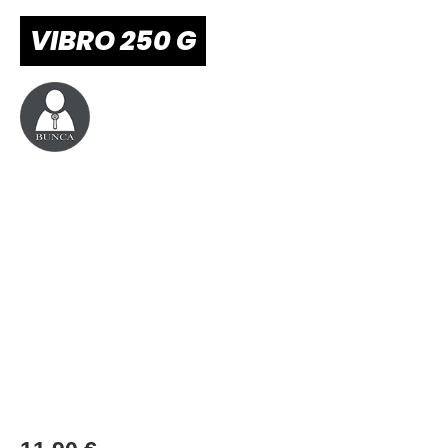
VIBRO 250 G
Bildergalerie überspringen