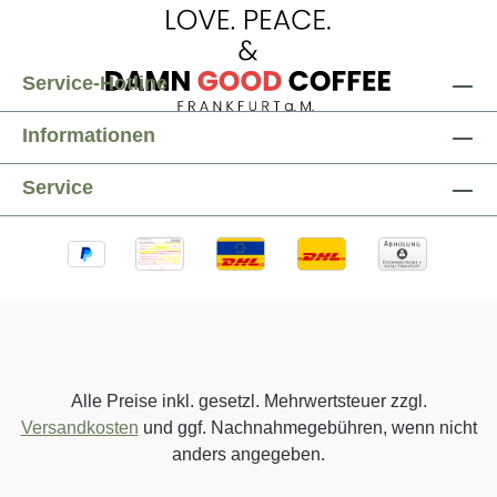
Service-Hotline
Informationen
Service
Alle Preise inkl. gesetzl. Mehrwertsteuer zzgl.
Versandkosten
und ggf. Nachnahmegebühren, wenn nicht
anders angegeben.