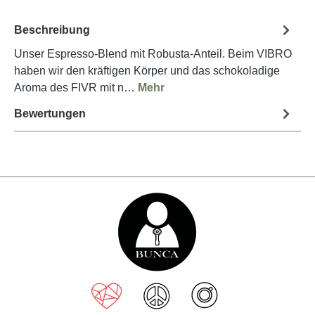
Beschreibung
Unser Espresso-Blend mit Robusta-Anteil. Beim VIBRO
haben wir den kräftigen Körper und das schokoladige
Aroma des FIVR mit n…
Mehr
Bewertungen