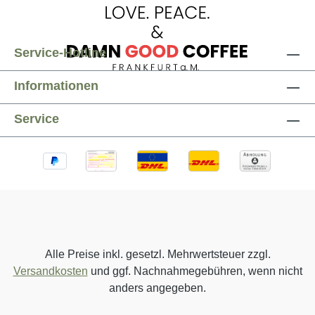
Service-Hotline
Informationen
Service
Alle Preise inkl. gesetzl. Mehrwertsteuer zzgl.
Versandkosten
und ggf. Nachnahmegebühren, wenn nicht
anders angegeben.