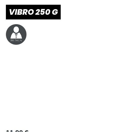
VIBRO 250 G
Bildergalerie überspringen