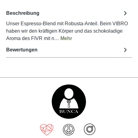
Beschreibung
Unser Espresso-Blend mit Robusta-Anteil. Beim VIBRO
haben wir den kräftigen Körper und das schokoladige
Aroma des FIVR mit n…
Mehr
Bewertungen