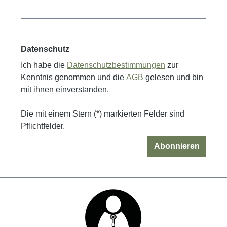
Datenschutz
Ich habe die
Datenschutzbestimmungen
zur
Kenntnis genommen und die
AGB
gelesen und bin
mit ihnen einverstanden.
Die mit einem Stern (*) markierten Felder sind
Pflichtfelder.
Abonnieren