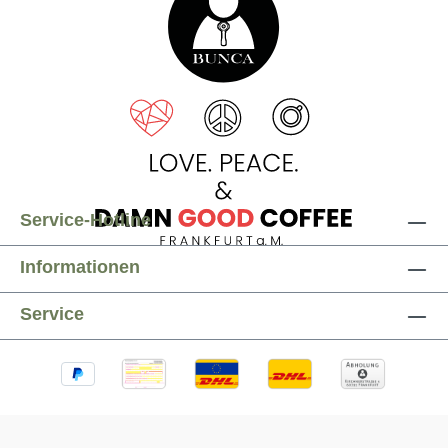
Service-Hotline
Informationen
Service