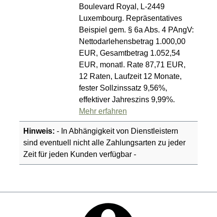
Boulevard Royal, L-2449
Luxembourg. Repräsentatives
Beispiel gem. § 6a Abs. 4 PAngV:
Nettodarlehensbetrag 1.000,00
EUR, Gesamtbetrag 1.052,54
EUR, monatl. Rate 87,71 EUR,
12 Raten, Laufzeit 12 Monate,
fester Sollzinssatz 9,56%,
effektiver Jahreszins 9,99%.
Mehr erfahren
Hinweis:
- In Abhängigkeit von Dienstleistern
sind eventuell nicht alle Zahlungsarten zu jeder
Zeit für jeden Kunden verfügbar -