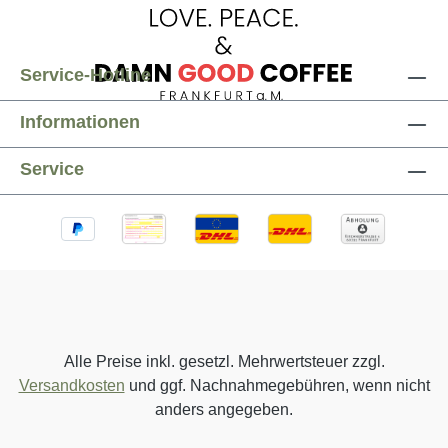
Service-Hotline
Informationen
Service
Alle Preise inkl. gesetzl. Mehrwertsteuer zzgl.
Versandkosten
und ggf. Nachnahmegebühren, wenn nicht
anders angegeben.