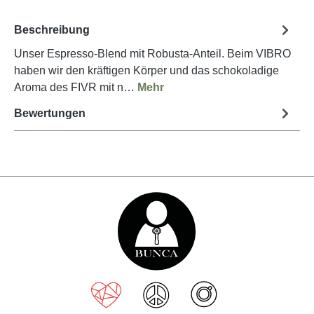
Beschreibung
Unser Espresso-Blend mit Robusta-Anteil. Beim VIBRO
haben wir den kräftigen Körper und das schokoladige
Aroma des FIVR mit n…
Mehr
Bewertungen